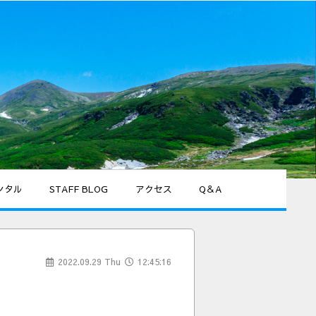
ンタル
STAFF BLOG
アクセス
Q＆A
2022.09.29 Thu
12:45:16