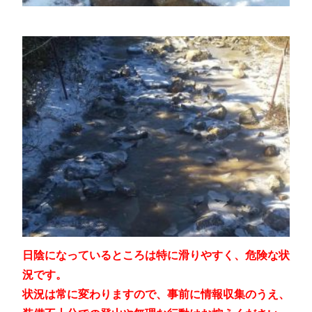
日陰になっているところは特に滑りやすく、危険な状
況です。
状況は常に変わりますので、
事前に情報収集のうえ、