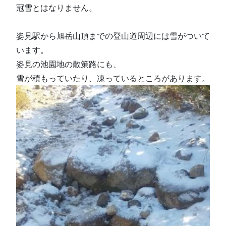
冠雪とはなりません。
姿見駅から旭岳山頂までの登山道周辺には雪がついて
います。
姿見の池園地の散策路にも、
雪が積もっていたり、凍っているところがあります。