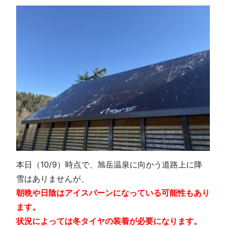
本日（10/9）時点で、旭岳温泉に向かう道路上に降
雪はありませんが、
朝晩や日陰はアイスバーンになっている可能性もあり
ます。
状況によっては冬タイヤの装着が必要になります。