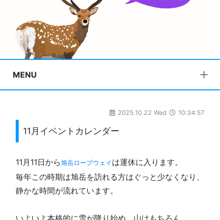
MENU
2025.10.22 Wed
10:34:57
11月イベントカレンダー
11月11日から
は運休に入ります。
旭岳ロープウェイ
毎年この時期は旭岳を訪れる方はぐっと少なくなり、
静かな時間が流れています。
いよいよ本格的に雪が降り始め、山はもちろん