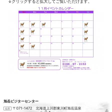
↓クリックすると拡大してご覧いただけます。
旭岳ビジターセンター
〒071-1472 北海道上川郡東川町旭岳温泉
住所