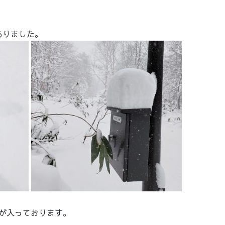
ありました。
が入っております。