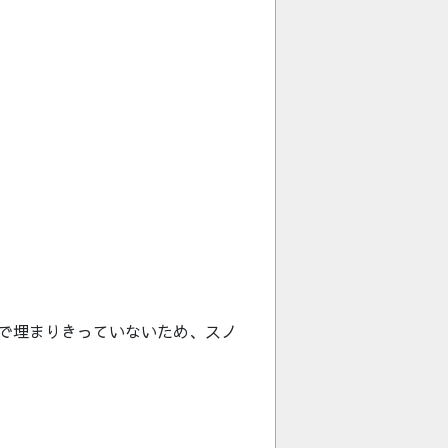
で埋まりきっていないため、スノ