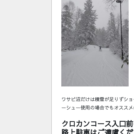
ワサビ沼だけは積雪が足りずショ
ーシュー使用の場合でもオススメ
クロカンコース入口前
路上駐車はご遠慮くだ