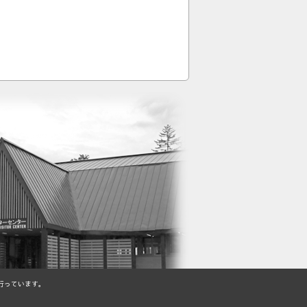
行っています。