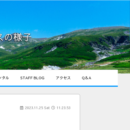
スの様子
ンタル
STAFF BLOG
アクセス
Q＆A
2023.11.25 Sat
11:23:53