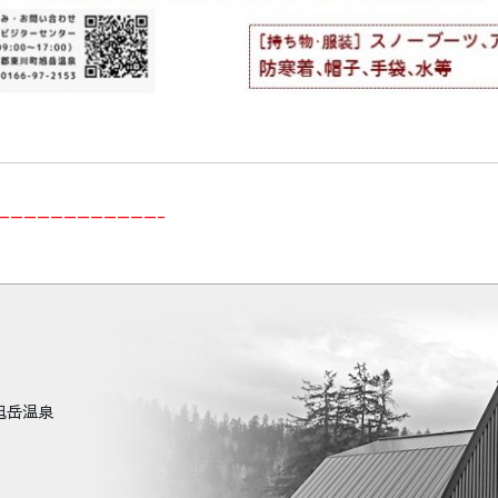
————————————-
町旭岳温泉