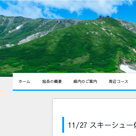
ホーム
旭岳の概要
館内のご案内
周辺コース
11/27 スキーシュ