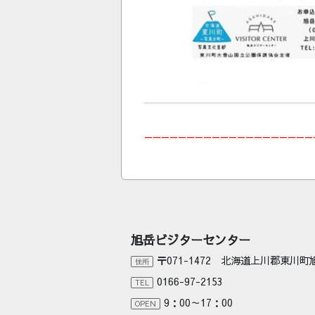
————————————————————
旭岳ビジターセンター
〒071-1472 北海道上川郡東川
住所
0166-97-2153
TEL
9：00～17：00
OPEN