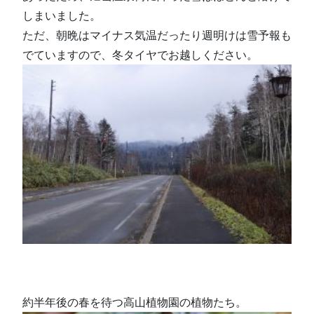
しまいました。
ただ、朝晩はマイナス気温だったり週明けは雪予報も
でていますので、冬タイヤでお越しください。
約半年後の春を待つ高山植物園の植物たち。