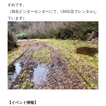
すめです。
（旭岳ビジターセンターにて、\300/足でレンタルし
ています）
【イベント情報】