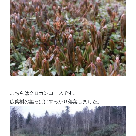
こちらはクロカンコースです。
広葉樹の葉っぱはすっかり落葉しました。