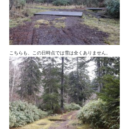
こちらも、この日時点では雪は全くありません。