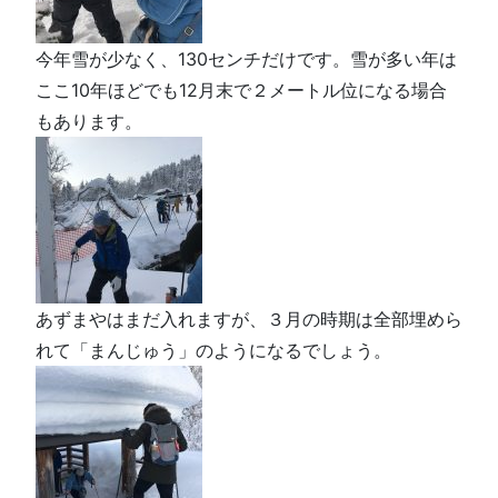
今年雪が少なく、130センチだけです。雪が多い年は
ここ10年ほどでも12月末で２メートル位になる場合
もあります。
あずまやはまだ入れますが、３月の時期は全部埋めら
れて「まんじゅう」のようになるでしょう。