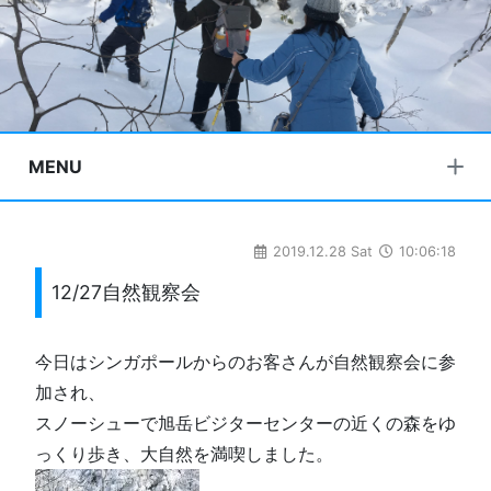
MENU
2019.12.28 Sat
10:06:18
12/27自然観察会
今日はシンガポールからのお客さんが自然観察会に参
加され、
スノーシューで旭岳ビジターセンターの近くの森をゆ
っくり歩き、大自然を満喫しました。