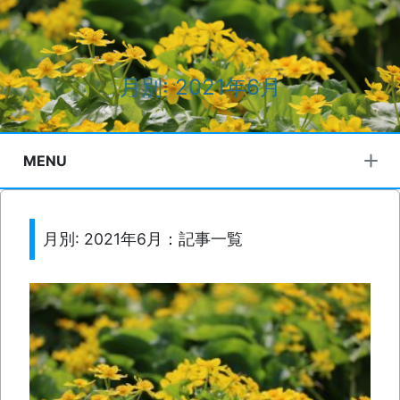
月別: 2021年6月
MENU
月別: 2021年6月：記事一覧