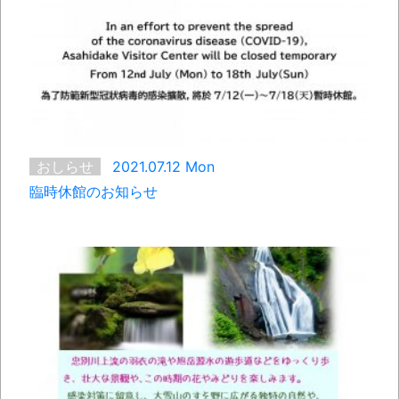
おしらせ
2021.07.12 Mon
臨時休館のお知らせ