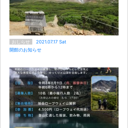
おしらせ
2021.07.17 Sat
開館のお知らせ