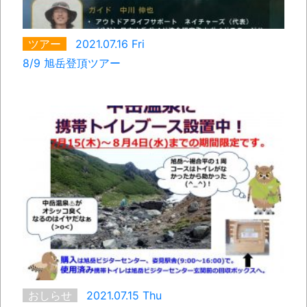
ツアー
2021.07.16 Fri
8/9 旭岳登頂ツアー
おしらせ
2021.07.15 Thu