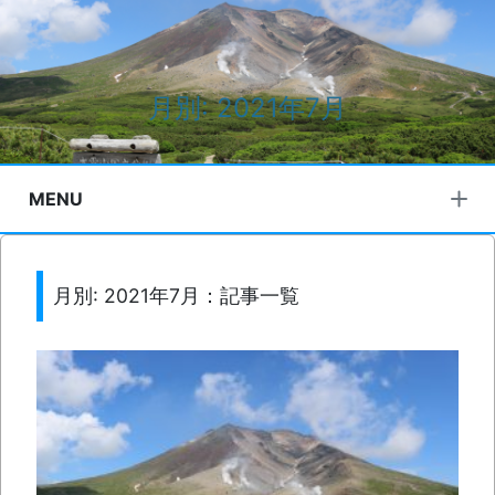
月別: 2021年7月
MENU
月別: 2021年7月：記事一覧