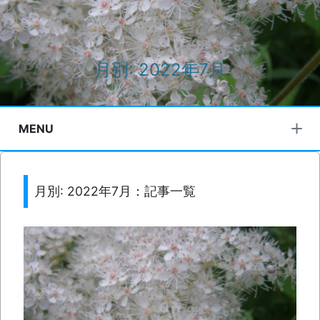
月別: 2022年7月
MENU
月別: 2022年7月：記事一覧