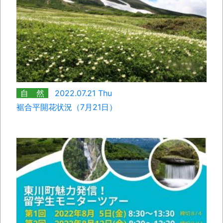
自 然
2022.07.21 Thu
裾合平開花状況（7月21日）