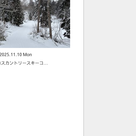
2025.11.10 Mon
 クロスカントリースキーコ…