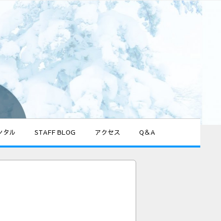
ンタル
STAFF BLOG
アクセス
Q＆A