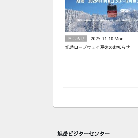
おしらせ
2025.11.10 Mon
旭岳ロープウェイ運休のお知らせ
旭岳ビジターセンター