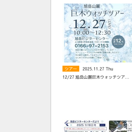
ツアー
2025.11.27 Thu
12/27 旭岳山麓巨木ウォッチツア…