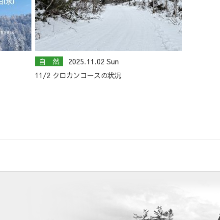
自 然
2025.11.02 Sun
11/2 クロカンコースの状況