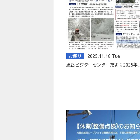
お便り
2025.11.18 Tue
旭岳ビジターセンターだより2025年