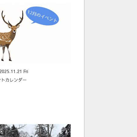
2025.11.21 Fri
ントカレンダー