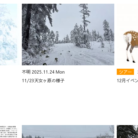
不明 2025.11.24 Mon
ツアー
11/23天女ヶ原の様子
12月イベ