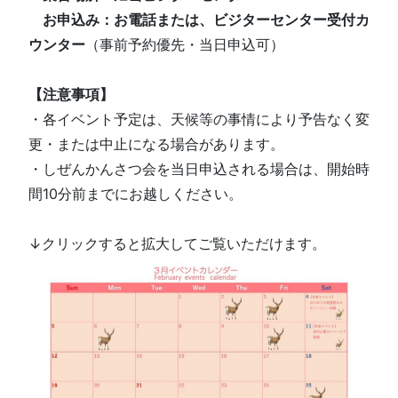
お申込み：お電話または、ビジターセンター受付カ
ウンター
（事前予約優先・当日申込可）
【注意事項】
・各イベント予定は、天候等の事情により予告なく変
更・または中止になる場合があります。
・しぜんかんさつ会を当日申込される場合は、開始時
間10分前までにお越しください。
↓クリックすると拡大してご覧いただけます。