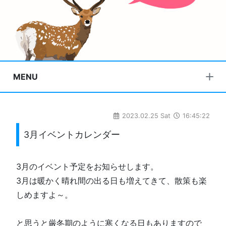
MENU
2023.02.25 Sat
16:45:22
3月イベントカレンダー
3月のイベント予定をお知らせします。
3月は暖かく晴れ間の出る日も増えてきて、散策も楽
しめますよ～。
と思うと厳冬期のように寒くなる日もありますので