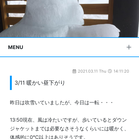
MENU
2021.03.11 Thu
14:11:20
3/11 暖かい昼下がり
昨日は吹雪いていましたが、今日は一転・・・
13:50現在、風は冷たいですが、歩いているとダウン
ジャケットまでは必要なさそうなくらいには暖かく、
体感的に0℃以上はありそうです。