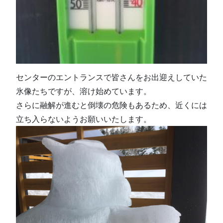
センターのエントランスで皆さんをお出迎えしていた
氷像たちですが、溶け始めています。
さらに融解が進むと倒壊の危険もあるため、近くには
立ち入らないようお願いいたします。