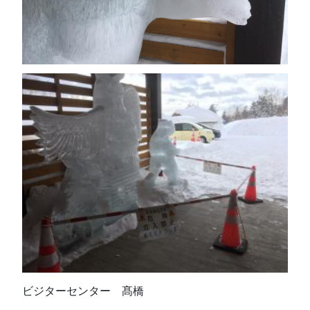
ビジターセンター 髙橋