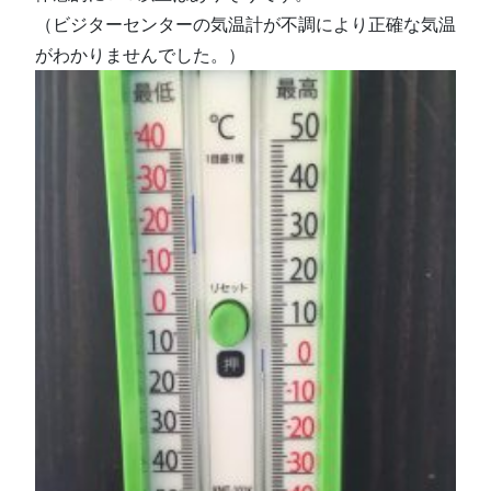
（ビジターセンターの気温計が不調により正確な気温
がわかりませんでした。）