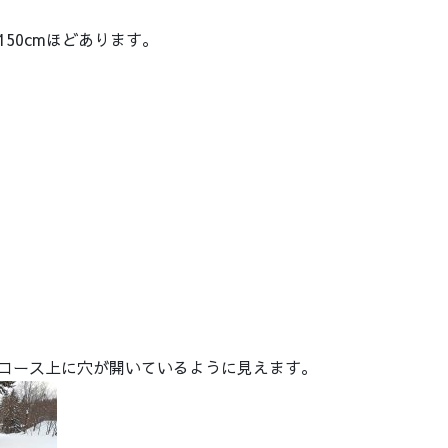
50cmほどあります。
コース上に穴が開いているように見えます。