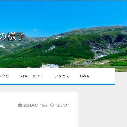
スの様子
ンタル
STAFF BLOG
アクセス
Q＆A
2024.03.17 Sun
12:57:37