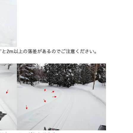
すと2m以上の落差があるのでご注意ください。