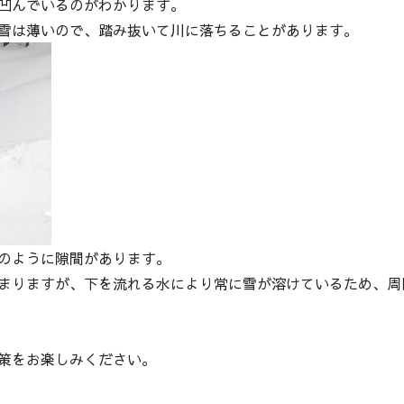
凹んでいるのがわかります。
雪は薄いので、踏み抜いて川に落ちることがあります。
のように隙間があります。
まりますが、下を流れる水により常に雪が溶けているため、周
策をお楽しみください。