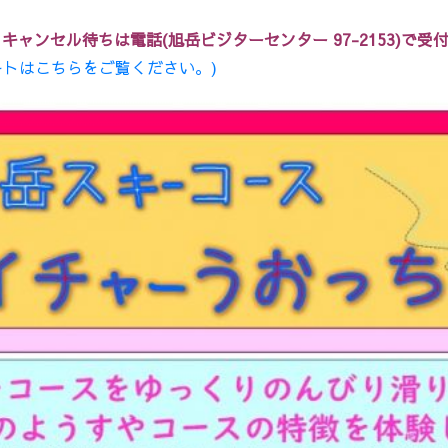
ャンセル待ちは電話(旭岳ビジターセンター 97-2153)
で受
ートはこちらをご覧ください。)