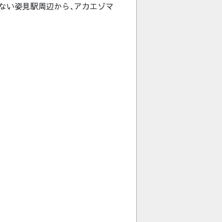
ない姿見駅周辺から､アカエゾマ