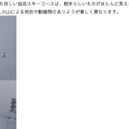
も珍しい旭岳スキーコースは、樹木らしいものがほとんど見え
､火山による地形や動植物のありようが著しく異なります。