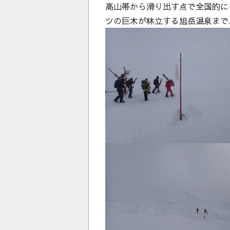
高山帯から滑り出す点で全国的に
ツの巨木が林立する旭岳温泉まで