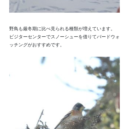
野鳥も厳冬期に比べ見られる種類が増えています。
ビジターセンターでスノーシューを借りてバードウォ
ッチングがおすすめです。