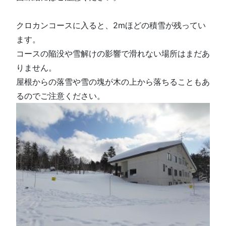
クロカンコースに入ると、2mほどの積雪が残ってい
ます。
コースの陥没や雪解けの影響で滑れない場所はまだあ
りません。
屋根からの落雪や雪の塊が木の上から落ちることもあ
るのでご注意ください。