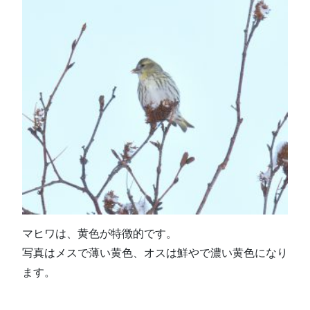
マヒワは、黄色が特徴的です。
写真はメスで薄い黄色、オスは鮮やで濃い黄色になり
ます。