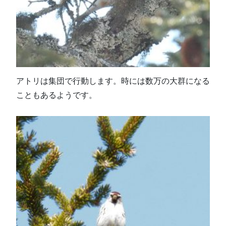
アトリは集団で行動します。時には数万の大群になる
こともあるようです。