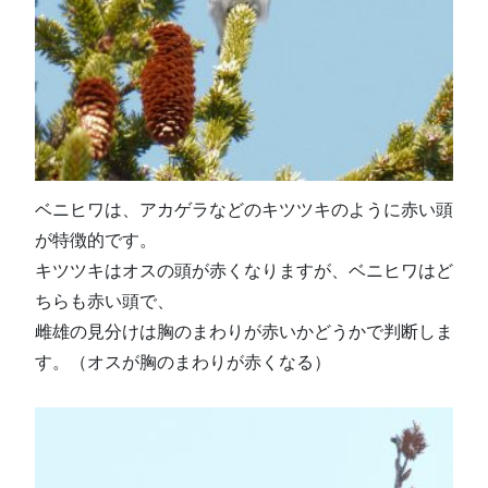
ベニヒワは、アカゲラなどのキツツキのように赤い頭
が特徴的です。
キツツキはオスの頭が赤くなりますが、ベニヒワはど
ちらも赤い頭で、
雌雄の見分けは胸のまわりが赤いかどうかで判断しま
す。（オスが胸のまわりが赤くなる）