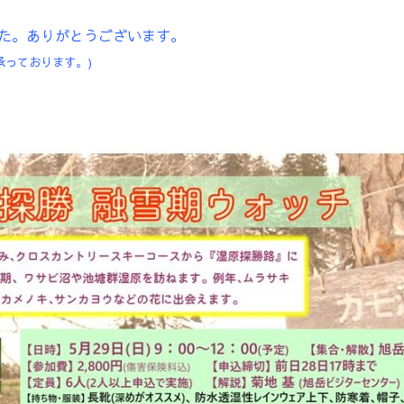
た。ありがとうございます。
承っております。)