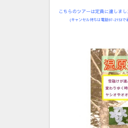
こちらのツアーは定員に達しまし
(キャンセル待ちは電話97-2153で