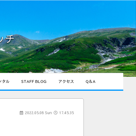
ッチ
ンタル
STAFF BLOG
アクセス
Q＆A
2022.05.08 Sun
17:45:35