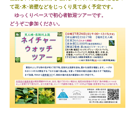
て花･木･岩壁などをじっくり見て歩く予定です。
ゆっくりペースで初心者歓迎ツアーです。
どうぞご参加ください。