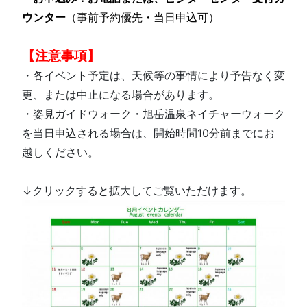
ウンター
（事前予約優先・当日申込可）
【注意事項】
・各イベント予定は、天候等の事情により予告なく変
更、または中止になる場合があります。
・姿見ガイドウォーク・旭岳温泉ネイチャーウォーク
を当日申込される場合は、開始時間10分前までにお
越しください。
↓クリックすると拡大してご覧いただけます。