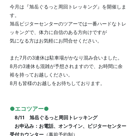
今月は『旭岳ぐるっと周回トレッキング』を開催しま
す。
旭岳ビジターセンターのツアーでは一番ハードなトレ
ッキングで、体力に自信のある方向けですが
気になる方はお気軽にお問合せください。
また7月の3連休は駐車場がかなり混み合いました。
8月の3連休も混雑が予想されますので、お時間に余
裕を持ってお越しください。
8月も皆様のお越しをお待ちしております。
●エコツアー●
8/11 旭岳ぐるっと周回トレッキング
お申込み：
お電話、オンライン、ビジターセンター
受付カウンター
（事前予約制）