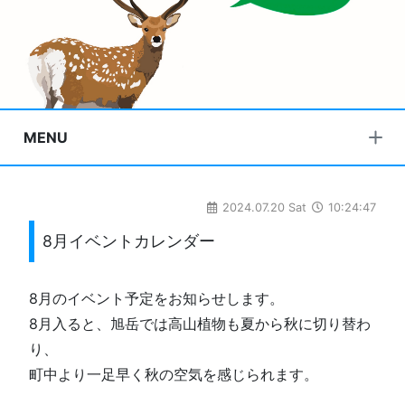
MENU
2024.07.20 Sat
10:24:47
8月イベントカレンダー
8月のイベント予定をお知らせします。
8月入ると、旭岳では高山植物も夏から秋に切り替わ
り、
町中より一足早く秋の空気を感じられます。