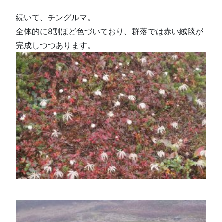
続いて、チングルマ。
全体的に8割ほど色づいており、群落では赤い絨毯が
完成しつつあります。