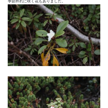
季節外れに咲く花もありました。