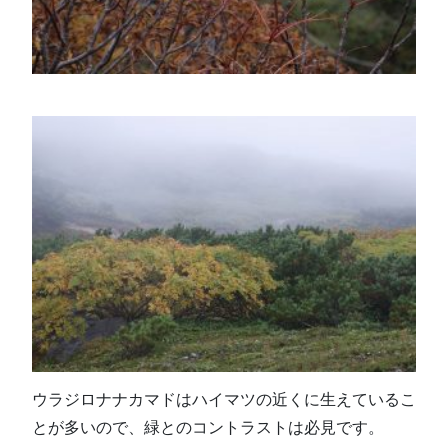
ウラジロナナカマドはハイマツの近くに生えているこ
とが多いので、緑とのコントラストは必見です。