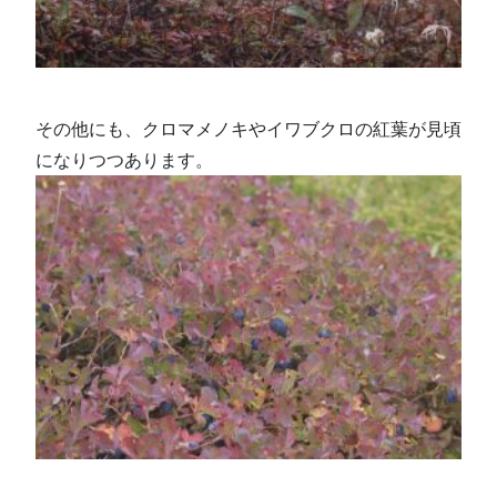
その他にも、クロマメノキやイワブクロの紅葉が見頃
になりつつあります。