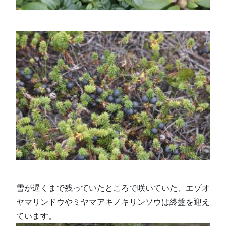
雪が遅くまで残っていたところで咲いていた、エゾオ
ヤマリンドウやミヤマアキノキリンソウは終盤を迎え
ています。