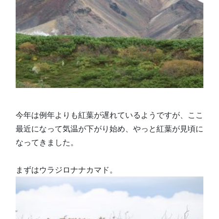
今年は例年よりも紅葉が遅れているようですが、ここ
最近になって気温が下がり始め、やっと紅葉が見頃に
なってきました。
まずはウラジロナナカマド。