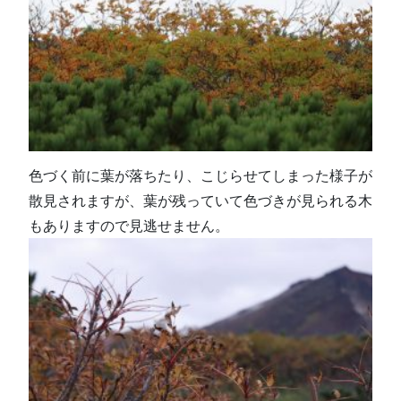
色づく前に葉が落ちたり、こじらせてしまった様子が
散見されますが、葉が残っていて色づきが見られる木
もありますので見逃せません。