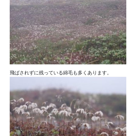
飛ばされずに残っている綿毛も多くあります。