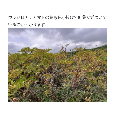
ウラジロナナカマドの葉も色が抜けて紅葉が近づいて
いるのがわかります。