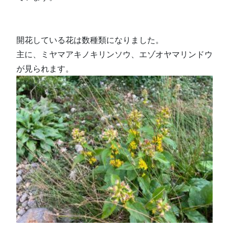
開花している花は数種類になりました。
主に、ミヤマアキノキリンソウ、エゾオヤマリンドウ
が見られます。