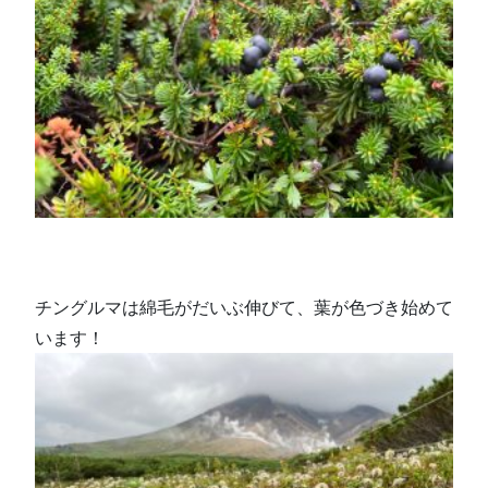
チングルマは綿毛がだいぶ伸びて、葉が色づき始めて
います！