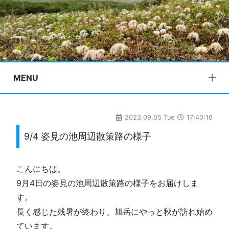
MENU
2023.09.05 Tue
17:40:16
9/4 姿見の池周辺散策路の様子
こんにちは。
9月4日の姿見の池周辺散策路の様子をお届けしま
す。
長く感じた残暑が終わり、旭岳にやっと秋が訪れ始め
ています。