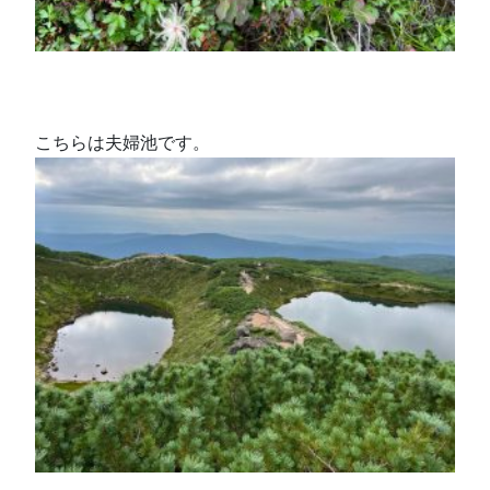
こちらは夫婦池です。