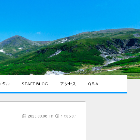
ンタル
STAFF BLOG
アクセス
Q＆A
2023.09.08 Fri
17:05:07