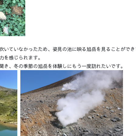
吹いていなかったため、姿見の池に映る旭岳を見ることができ
力を感じられます。
聞き、冬の季節の旭岳を体験しにもう一度訪れたいです。