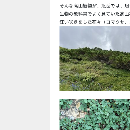
そんな高山植物が、旭岳では、旭
生物の教科書でよく見ていた高山
狂い咲きをした花々（コマクサ、