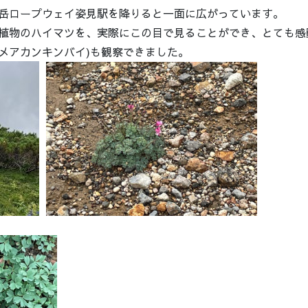
岳ロープウェイ姿見駅を降りると一面に広がっています。
植物のハイマツを、実際にこの目で見ることができ、とても感
メアカンキンバイ)も観察できました。