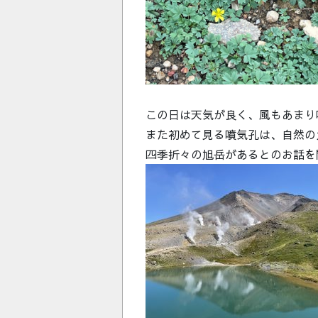
この日は天気が良く、風もあまり
また初めて見る噴気孔は、自然の
四季折々の旭岳があるとのお話を