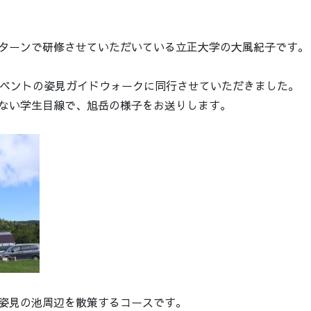
ターンで研修させていただいている立正大学の大風紀子です。
イベントの姿見ガイドウォークに同行させていただきました。
ない学生目線で、旭岳の様子をお送りします。
姿見の池周辺を散策するコースです。