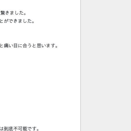
、驚きました。
とができました。
と痛い目に合うと思います。
は到底不可能です。