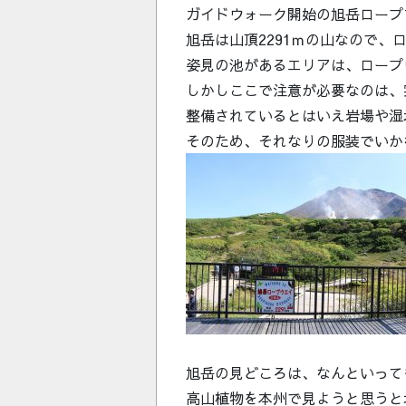
ガイドウォーク開始の旭岳ロープフ
旭岳は山頂2291ｍの山なので
姿見の池があるエリアは、ロープ
しかしここで注意が必要なのは、
整備されているとはいえ岩場や湿
そのため、それなりの服装でいか
旭岳の見どころは、なんといって
高山植物を本州で見ようと思うと