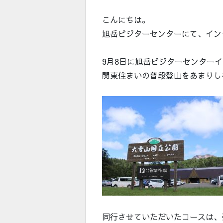
こんにちは。
旭岳ビジターセンターにて、イン
9月8日に旭岳ビジターセンター
関東住まいの普段登山をあまりし
同行させていただいたコースは、