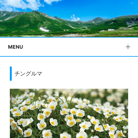
MENU
チングルマ