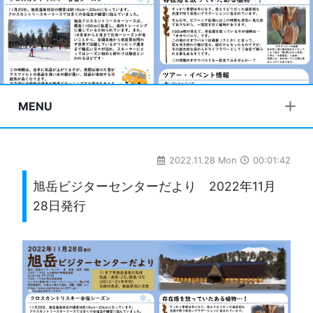
MENU
2022.11.28 Mon
00:01:42
旭岳ビジターセンターだより 2022年11月
28日発行