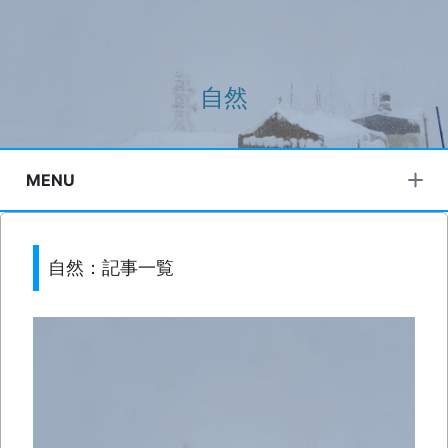
自然
MENU
自然：記事一覧