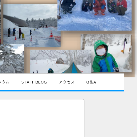
ンタル
STAFF BLOG
アクセス
Q＆A