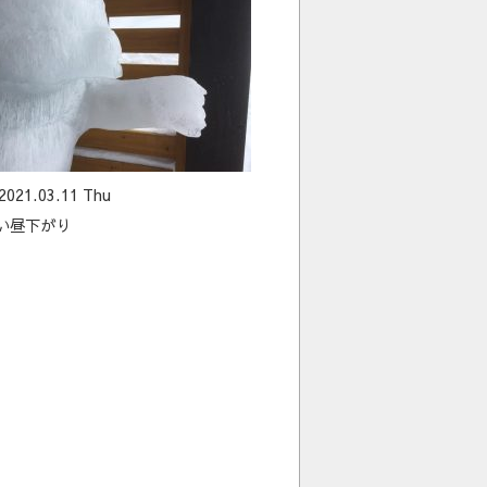
2021.03.11 Thu
かい昼下がり