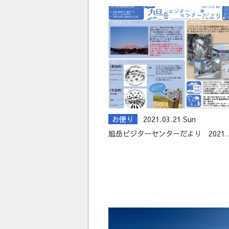
お便り
2021.03.21 Sun
旭岳ビジターセンターだより 2021